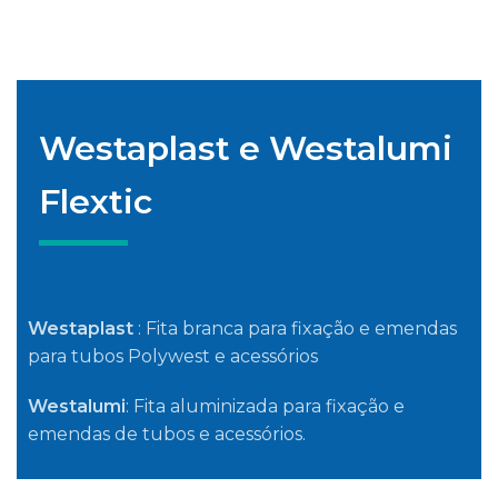
Westaplast e Westalumi
Flextic
Westaplast
: Fita branca para fixação e emendas
para tubos Polywest e acessórios
Westalumi
: Fita aluminizada para fixação e
emendas de tubos e acessórios.