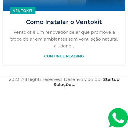
VENTOKIT
Como Instalar o Ventokit
Ventokit é um renovador de ar que promove a
troca de ar em ambientes sem ventilação natural,
ajudand...
CONTINUE READING
2023. All Rights reserved. Desenvolvido por
Startup
Soluções.