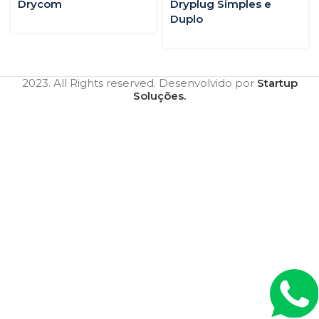
Drycom
Dryplug Simples e
Duplo
2023. All Rights reserved. Desenvolvido por
Startup
Soluções.