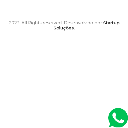
2023. All Rights reserved. Desenvolvido por
Startup
Soluções.