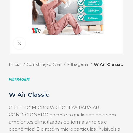
Click to enlarge
Início
Construção Civil
Filtragem
W Air Classic
W Air Classic
O FILTRO MICROPARTÍCULAS PARA AR-
CONDICIONADO garante a qualidade do ar em
ambientes climatizados de forma simples e
econômica! Ele retém micropartículas, invisíveis a