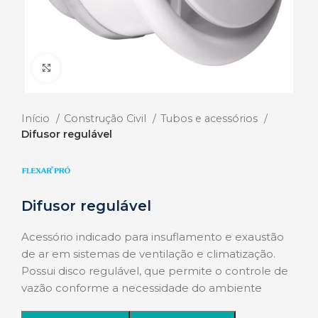
Click to enlarge
Início
Construção Civil
Tubos e acessórios
Difusor regulável
Difusor regulável
Acessório indicado para insuflamento e exaustão
de ar em sistemas de ventilação e climatização.
Possui disco regulável, que permite o controle de
vazão conforme a necessidade do ambiente